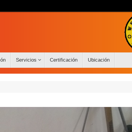
ión
Servicios
Certificación
Ubicación