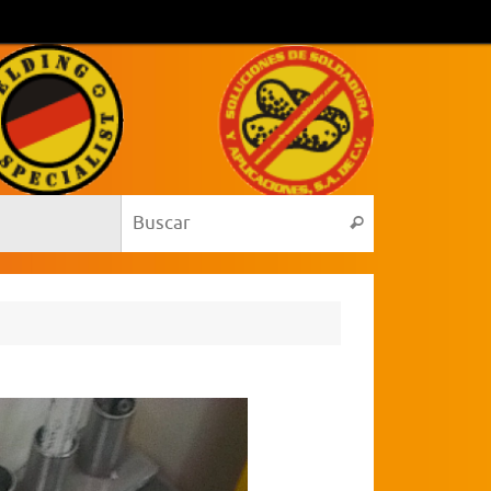
Búsqueda para:
Buscar