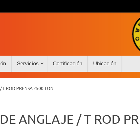
ión
Servicios
Certificación
Ubicación
/ T ROD PRENSA 2500 TON.
DE ANGLAJE / T ROD PR