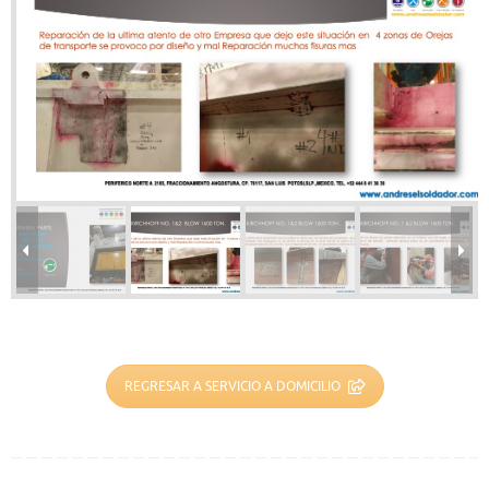
REGRESAR A SERVICIO A DOMICILIO