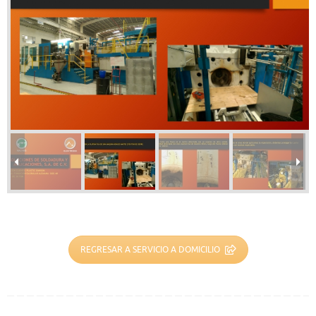
REGRESAR A SERVICIO A DOMICILIO