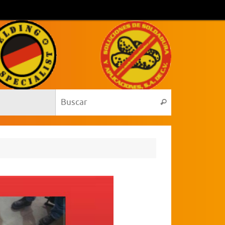
Búsqueda para:
Buscar