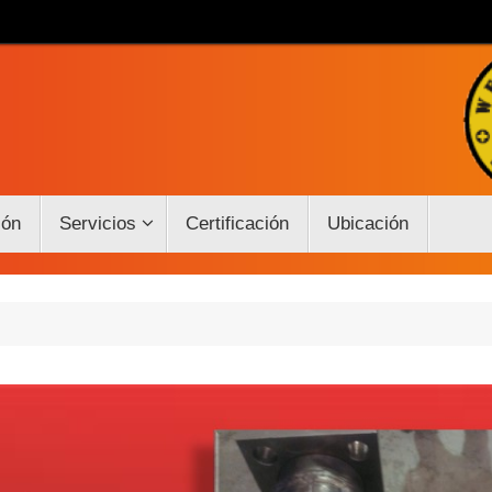
ión
Servicios
Certificación
Ubicación